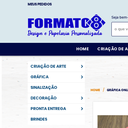
MEUS PEDIDOS
Seja bem-
HOME
CRIAÇÃO DE A
CRIAÇÃO DE ARTE
GRÁFICA
SINALIZAÇÃO
HOME
GRÁFICA ONL
DECORAÇÃO
PRONTA ENTREGA
BRINDES