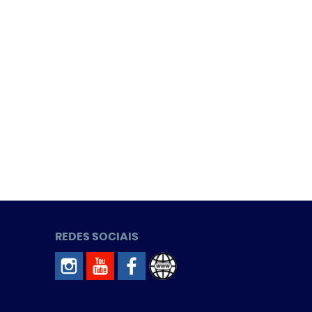
REDES SOCIAIS