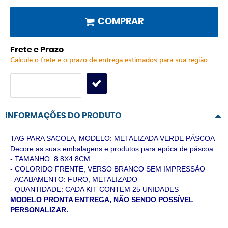
COMPRAR
Frete e Prazo
Calcule o frete e o prazo de entrega estimados para sua região:
INFORMAÇÕES DO PRODUTO
TAG PARA SACOLA, MODELO: METALIZADA VERDE PÁSCOA
Decore as suas embalagens e produtos para epóca de páscoa.
- TAMANHO: 8.8X4.8CM
- COLORIDO FRENTE, VERSO BRANCO SEM IMPRESSÃO
- ACABAMENTO: FURO, METALIZADO
- QUANTIDADE: CADA KIT CONTEM 25 UNIDADES
MODELO PRONTA ENTREGA, NÃO SENDO POSSÍVEL
PERSONALIZAR.