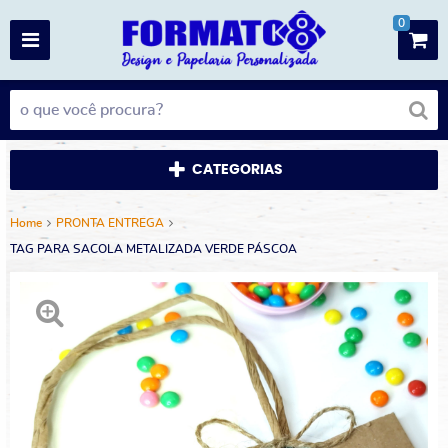
0
CATEGORIAS
Home
PRONTA ENTREGA
TAG PARA SACOLA METALIZADA VERDE PÁSCOA