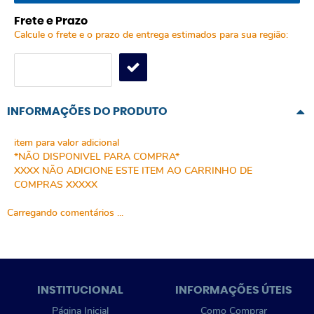
Frete e Prazo
Calcule o frete e o prazo de entrega estimados para sua região:
INFORMAÇÕES DO PRODUTO
item para valor adicional
*NÃO DISPONIVEL PARA COMPRA*
XXXX NÃO ADICIONE ESTE ITEM AO CARRINHO DE
COMPRAS XXXXX
Carregando comentários ...
INSTITUCIONAL
INFORMAÇÕES ÚTEIS
Página Inicial
Como Comprar