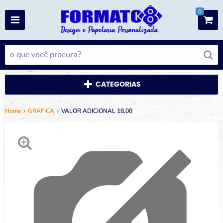
0
CATEGORIAS
Home
GRÁFICA
VALOR ADICIONAL 18,00