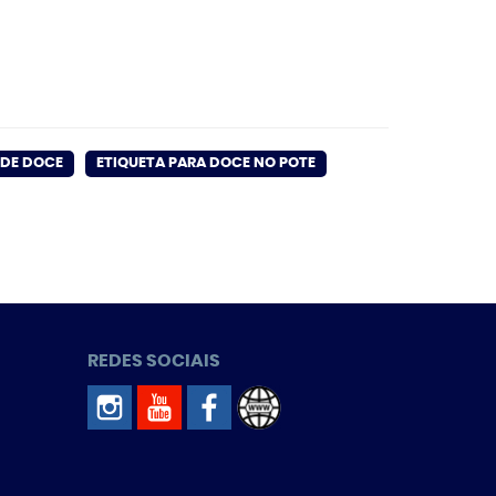
 DE DOCE
ETIQUETA PARA DOCE NO POTE
REDES SOCIAIS