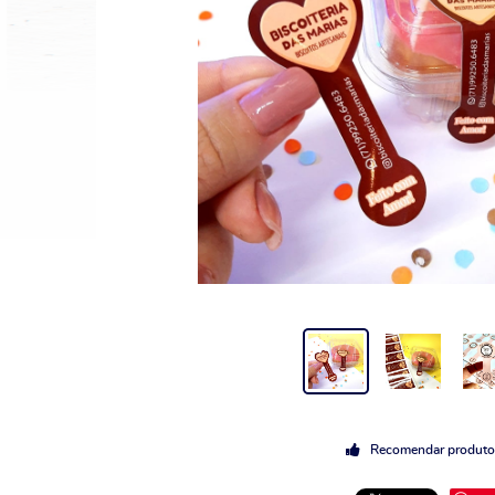
Recomendar produto