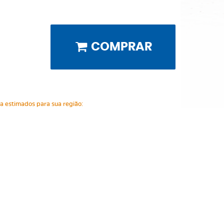
COMPRAR
ga estimados para sua região: