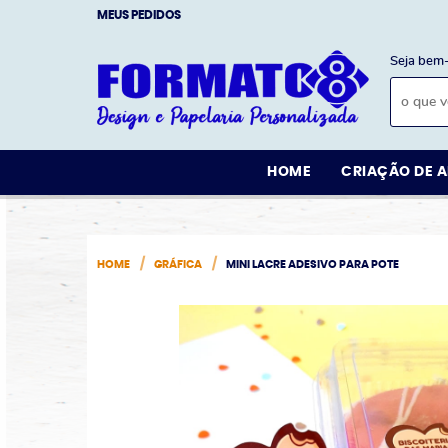
MEUS PEDIDOS
Seja bem-
HOME
CRIAÇÃO DE A
HOME
GRÁFICA
MINI LACRE ADESIVO PARA POTE