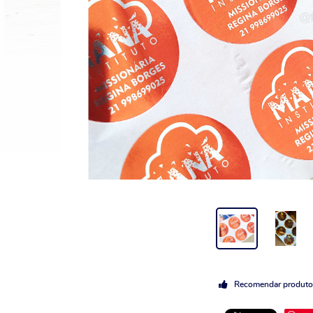
Recomendar produto