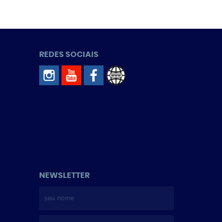
REDES SOCIAIS
NEWSLETTER