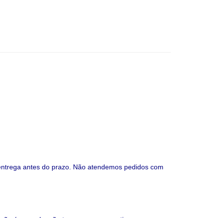
e entrega antes do prazo. Não atendemos pedidos com