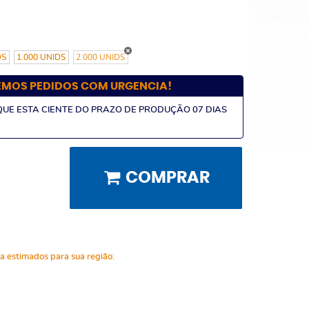
DS
1.000 UNIDS
2.000 UNIDS
EMOS PEDIDOS COM URGENCIA!
QUE ESTA CIENTE DO PRAZO DE PRODUÇÃO 07 DIAS
COMPRAR
ga estimados para sua região: