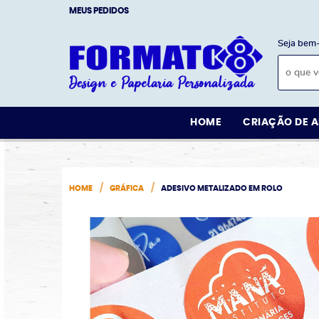
MEUS PEDIDOS
Seja bem-
HOME
CRIAÇÃO DE A
HOME
GRÁFICA
ADESIVO METALIZADO EM ROLO