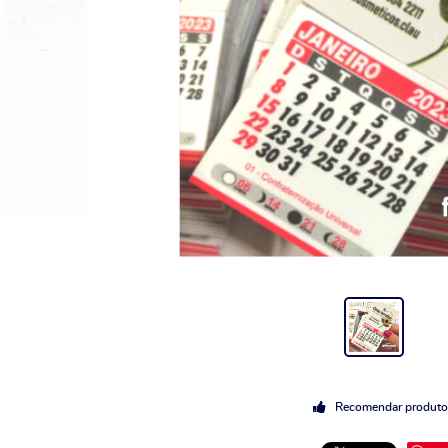
Recomendar produto