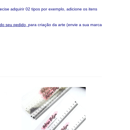
cise adquirir 02 tipos por exemplo, adicione os itens
do seu pedido,
para criação da arte (
envie a sua marca