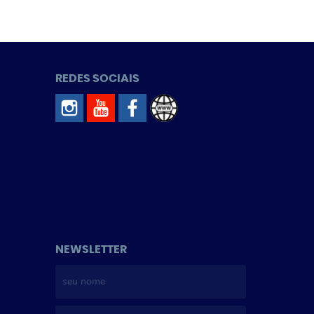
REDES SOCIAIS
NEWSLETTER