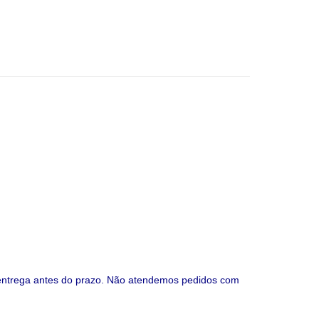
e entrega antes do prazo. Não atendemos pedidos com