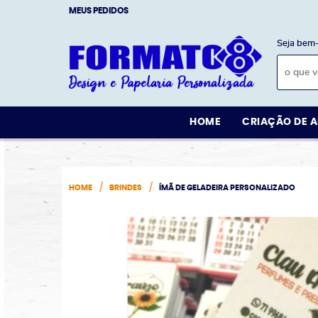
MEUS PEDIDOS
Seja bem-
HOME
CRIAÇÃO DE A
HOME
BRINDES
ÍMÃ DE GELADEIRA PERSONALIZADO